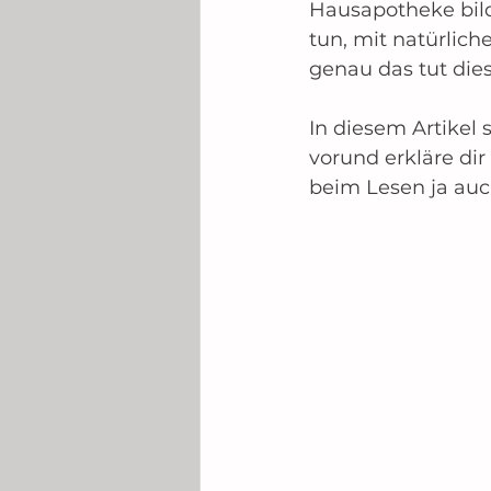
Hausapotheke bild
tun, mit natürliche
genau das tut dies
In diesem Artikel s
vorund erkläre dir 
beim Lesen ja auch