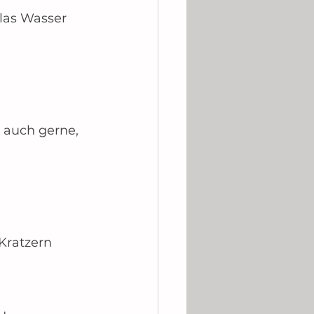
las Wasser 
 auch gerne, 
Kratzern