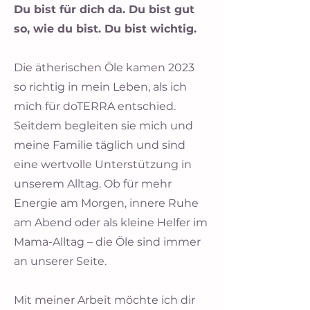
Du bist für dich da. Du bist gut
so, wie du bist. Du bist wichtig.
Die ätherischen Öle kamen 2023
so richtig in mein Leben, als ich
mich für doTERRA entschied.
Seitdem begleiten sie mich und
meine Familie täglich und sind
eine wertvolle Unterstützung in
unserem Alltag. Ob für mehr
Energie am Morgen, innere Ruhe
am Abend oder als kleine Helfer im
Mama-Alltag – die Öle sind immer
an unserer Seite.
Mit meiner Arbeit möchte ich dir