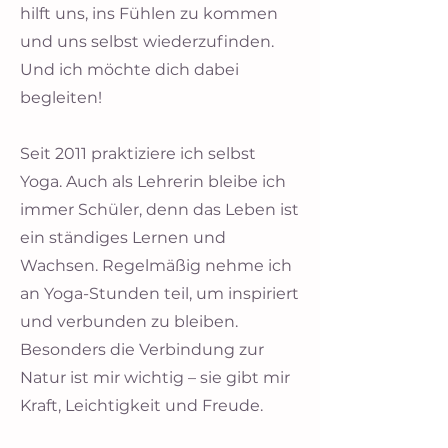
hilft uns, ins Fühlen zu kommen
und uns selbst wiederzufinden.
Und ich möchte dich dabei
begleiten!
Seit 2011 praktiziere ich selbst
Yoga. Auch als Lehrerin bleibe ich
immer Schüler, denn das Leben ist
ein ständiges Lernen und
Wachsen. Regelmäßig nehme ich
an Yoga-Stunden teil, um inspiriert
und verbunden zu bleiben.
Besonders die Verbindung zur
Natur ist mir wichtig – sie gibt mir
Kraft, Leichtigkeit und Freude.