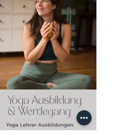
Yoga Ausbildung
& Werdegang
Yoga Lehrer Ausbildungen
200h Yoga Teacher Training in