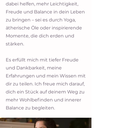
dabei helfen, mehr Leichtigkeit,
Freude und Balance in dein Leben
zu bringen – sei es durch Yoga,
ätherische Öle oder inspirierende
Momente, die dich erden und
stärken.
Es erfüllt mich mit tiefer Freude
und Dankbarkeit, meine
Erfahrungen und mein Wissen mit
dir zu teilen. Ich freue mich darauf,
dich ein Stück auf deinem Weg zu
mehr Wohlbefinden und innerer
Balance zu begleiten.