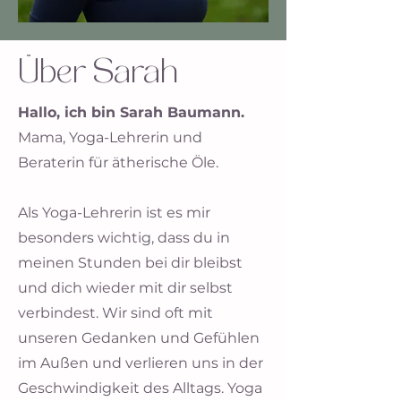
Über Sarah
Hallo, ich bin Sarah Baumann.
Mama, Yoga-Lehrerin und
Beraterin für ätherische Öle.
Als Yoga-Lehrerin ist es mir
besonders wichtig, dass du in
meinen Stunden bei dir bleibst
und dich wieder mit dir selbst
verbindest. Wir sind oft mit
unseren Gedanken und Gefühlen
im Außen und verlieren uns in der
Geschwindigkeit des Alltags. Yoga