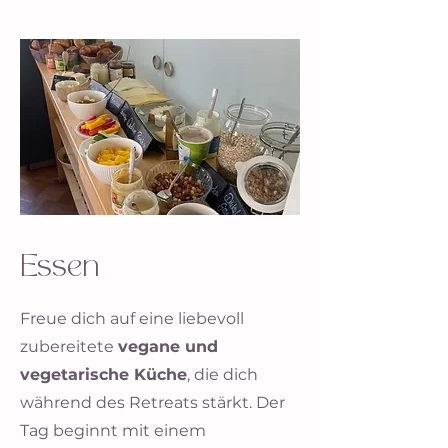
Essen
Freue dich auf eine liebevoll
zubereitete
vegane und
vegetarische Küche
, die dich
während des Retreats stärkt. Der
Tag beginnt mit einem