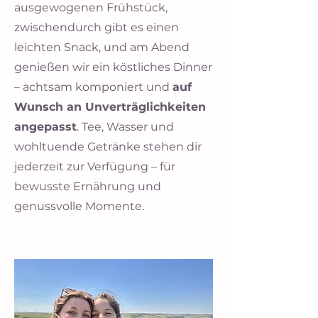
ausgewogenen Frühstück,
zwischendurch gibt es einen
leichten Snack, und am Abend
genießen wir ein köstliches Dinner
– achtsam komponiert und
auf
Wunsch an Unverträglichkeiten
angepasst
. Tee, Wasser und
wohltuende Getränke stehen dir
jederzeit zur Verfügung – für
bewusste Ernährung und
genussvolle Momente.