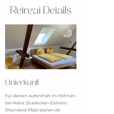
Retreat Details
Unterkunft
Für deinen Aufenthalt im Höfchen
bei Mainz (Stadecken-Elsheim,
Rheinland-Pfalz) stehen dir