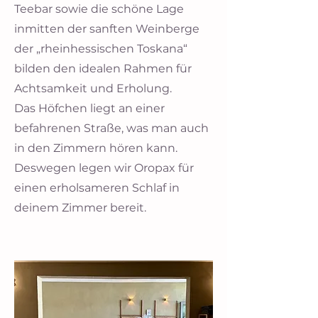
Teebar sowie die schöne Lage
inmitten der sanften Weinberge
der „rheinhessischen Toskana“
bilden den idealen Rahmen für
Achtsamkeit und Erholung.
Das Höfchen liegt an einer
befahrenen Straße, was man auch
in den Zimmern hören kann.
Deswegen legen wir Oropax für
einen erholsameren Schlaf in
deinem Zimmer bereit.