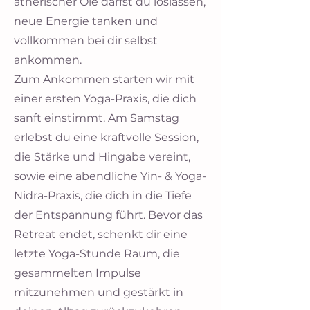
ätherischer Öle darfst du loslassen,
neue Energie tanken und
vollkommen bei dir selbst
ankommen.
Zum Ankommen starten wir mit
einer ersten Yoga-Praxis, die dich
sanft einstimmt. Am Samstag
erlebst du eine kraftvolle Session,
die Stärke und Hingabe vereint,
sowie eine abendliche Yin- & Yoga-
Nidra-Praxis, die dich in die Tiefe
der Entspannung führt. Bevor das
Retreat endet, schenkt dir eine
letzte Yoga-Stunde Raum, die
gesammelten Impulse
mitzunehmen und gestärkt in