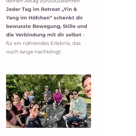
deinen Alltag zurückzukehren.
Jeder Tag im Retreat „Yin &
Yang im Höfchen“ schenkt dir
bewusste Bewegung, Stille und
die Verbindung mit dir selbst
–
für ein nährendes Erlebnis, das
noch lange nachklingt.