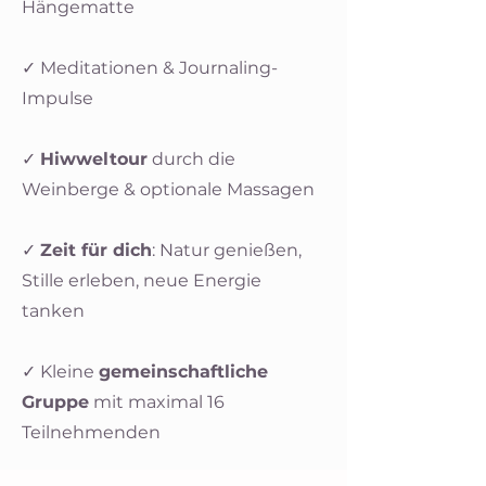
Hängematte
✓ Meditationen & Journaling-
Impulse
✓
Hiwweltour
durch die
Weinberge & optionale Massagen
✓
Zeit für dich
: Natur genießen,
Stille erleben, neue Energie
tanken
✓ Kleine
gemeinschaftliche
Gruppe
mit maximal 16
Teilnehmenden