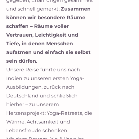
gegeben, Erfahrungen gesammelt
und schnell gemerkt:
Zusammen
können wir besondere Räume
schaffen – Räume voller
Vertrauen, Leichtigkeit und
Tiefe, in denen Menschen
aufatmen und einfach sie selbst
sein dürfen.
Unsere Reise führte uns nach
Indien zu unseren ersten Yoga-
Ausbildungen, zurück nach
Deutschland und schließlich
hierher – zu unserem
Herzensprojekt: Yoga-Retreats, die
Wärme, Achtsamkeit und
Lebensfreude schenken.