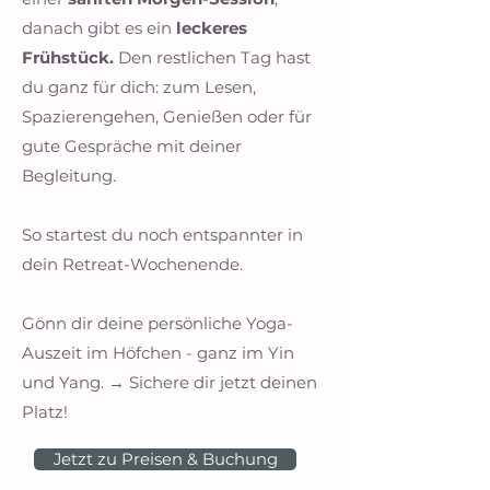
danach gibt es ein
leckeres
Frühstück.
Den restlichen Tag hast
du ganz für dich: zum Lesen,
Spazierengehen, Genießen oder für
gute Gespräche mit deiner
Begleitung.
So startest du noch entspannter in
dein Retreat-Wochenende.
Gönn dir deine persönliche Yoga-
Auszeit im Höfchen - ganz im Yin
und Yang. → Sichere dir jetzt deinen
Platz!
Jetzt zu Preisen & Buchung