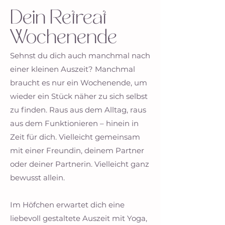
Dein Retreat
Wochenende
Sehnst du dich auch manchmal nach
einer kleinen Auszeit?
Manchmal
braucht es nur ein Wochenende, um
wieder ein Stück näher zu sich selbst
zu finden. Raus aus dem Alltag, raus
aus dem Funktionieren – hinein in
Zeit für dich. Vielleicht gemeinsam
mit einer Freundin, deinem Partner
oder deiner Partnerin. Vielleicht ganz
bewusst allein.
Im Höfchen erwartet dich eine
liebevoll gestaltete Auszeit mit Yoga,