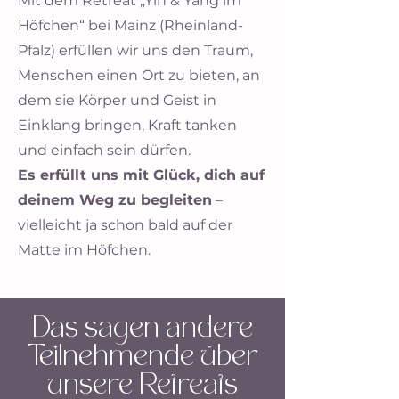
Mit dem Retreat „Yin & Yang im
Höfchen“ bei Mainz (Rheinland-
Pfalz) erfüllen wir uns den Traum,
Menschen einen Ort zu bieten, an
dem sie Körper und Geist in
Einklang bringen, Kraft tanken
und einfach sein dürfen.
Es erfüllt uns mit Glück, dich auf
deinem Weg zu begleiten
–
vielleicht ja schon bald auf der
Matte im Höfchen.
Das sagen andere
Teilnehmende über
unsere Retreats