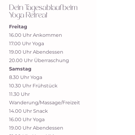
Dein Tagesablaufbeim
Yoga Retreat
Freitag
16.00 Uhr Ankommen
17.00 Uhr Yoga
19.00 Uhr Abendessen
20.00 Uhr Überraschung
Samstag
8.30 Uhr Yoga
10.30 Uhr Frühstück
11.30 Uhr
Wanderung/Massage/Freizeit
14.00 Uhr Snack
16.00 Uhr Yoga
19.00 Uhr Abendessen