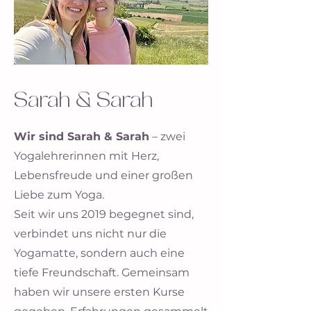
Sarah & Sarah
Wir sind Sarah & Sarah
– zwei
Yogalehrerinnen mit Herz,
Lebensfreude und einer großen
Liebe zum Yoga.
Seit wir uns 2019 begegnet sind,
verbindet uns nicht nur die
Yogamatte, sondern auch eine
tiefe Freundschaft. Gemeinsam
haben wir unsere ersten Kurse