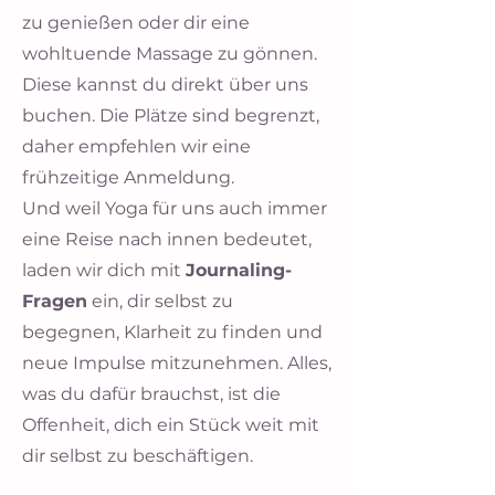
zu genießen oder dir eine
wohltuende Massage zu gönnen.
Diese kannst du direkt über uns
buchen. Die Plätze sind begrenzt,
daher empfehlen wir eine
frühzeitige Anmeldung.
Und weil Yoga für uns auch immer
eine Reise nach innen bedeutet,
laden wir dich mit
Journaling-
Fragen
ein, dir selbst zu
begegnen, Klarheit zu finden und
neue Impulse mitzunehmen. Alles,
was du dafür brauchst, ist die
Offenheit, dich ein Stück weit mit
dir selbst zu beschäftigen.