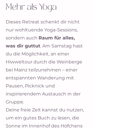
Mehr als Yoga
Dieses Retreat schenkt dir nicht
nur wohltuende Yoga-Sessions,
sondern auch
Raum für alles,
was dir guttut
. Am Samstag hast
du die Möglichkeit, an einer
Hiwweltour durch die Weinberge
bei Mainz teilzunehmen – einer
entspannten Wanderung mit
Pausen, Picknick und
inspirierendem Austausch in der
Gruppe.
Deine freie Zeit kannst du nutzen,
um ein gutes Buch zu lesen, die
Sonne im Innenhof des Höfchens