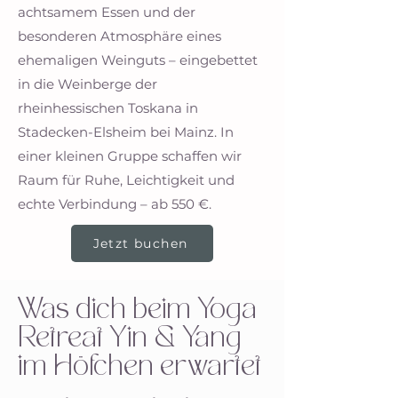
achtsamem Essen und der
besonderen Atmosphäre eines
ehemaligen Weinguts – eingebettet
in die Weinberge der
rheinhessischen Toskana in
Stadecken-Elsheim bei Mainz. In
einer kleinen Gruppe schaffen wir
Raum für Ruhe, Leichtigkeit und
echte Verbindung – ab 550 €.
Jetzt buchen
Was dich beim Yoga
Retreat Yin & Yang
im Höfchen erwartet