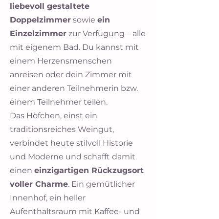
liebevoll gestaltete
Doppelzimmer
sowie
ein
Einzelzimmer
zur Verfügung – alle
mit eigenem Bad. Du kannst mit
einem Herzensmenschen
anreisen oder dein Zimmer mit
einer anderen Teilnehmerin bzw.
einem Teilnehmer teilen.
Das Höfchen, einst ein
traditionsreiches Weingut,
verbindet heute stilvoll Historie
und Moderne und schafft damit
einen
einzigartigen Rückzugsort
voller Charme
. Ein gemütlicher
Innenhof, ein heller
Aufenthaltsraum mit Kaffee- und