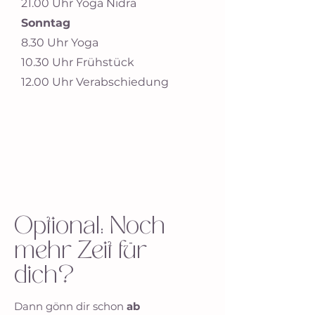
21.00 Uhr Yoga Nidra
Sonntag
8.30 Uhr Yoga
10.30 Uhr Frühstück
12.00 Uhr Verabschiedung
Optional: Noch
mehr Zeit für
dich?
Dann gönn dir schon
ab