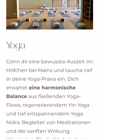
Yoga
Gönn dir eine bewusste Auszeit im
Höfchen bei Mainz und tauche tief
in deine Yoga-Praxis ein. Dich
erwartet
eine harmonische
Balance
aus fließenden Yoga-
Flows, regenerierendem Yin Yoga
und tief entspannendem Yoga
Nidra. Begleitet von Meditationen
und der sanften Wirkung