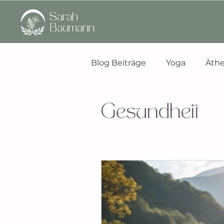
Sarah
Baumann
Blog Beiträge
Yoga
Äthe
Gesundheit